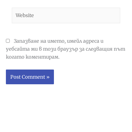
Website
Запазване на името, имейл адреса и
уебсайта ми в този браузър за следващия път
когато коментирам.