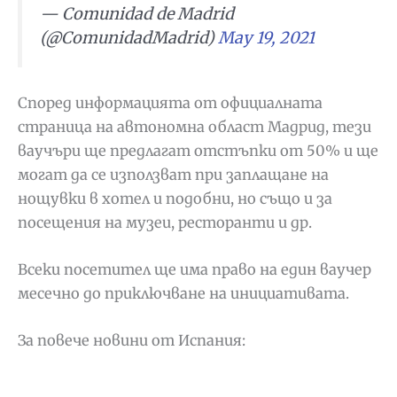
— Comunidad de Madrid
(@ComunidadMadrid)
May 19, 2021
Според информацията от официалната
страница на автономна област Мадрид, тези
ваучъри ще предлагат отстъпки от 50% и ще
могат да се използват при заплащане на
нощувки в хотел и подобни, но също и за
посещения на музеи, ресторанти и др.
Всеки посетител ще има право на един ваучер
месечно до приключване на инициативата.
За повече новини от Испания: