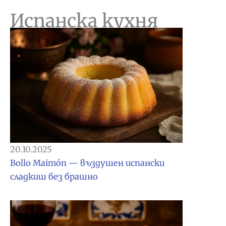
Испанска кухня
20.10.2025
Bollo Maimón — въздушен испански
сладкиш без брашно