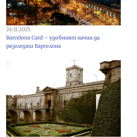
26.11.2025
Barcelona Card – удобният начин да
разгледаш Барселона