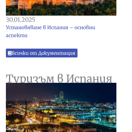
30.01.2025
Установяване в Испания – основни
аспекти
Всички от Документация
Туризъм в Испания