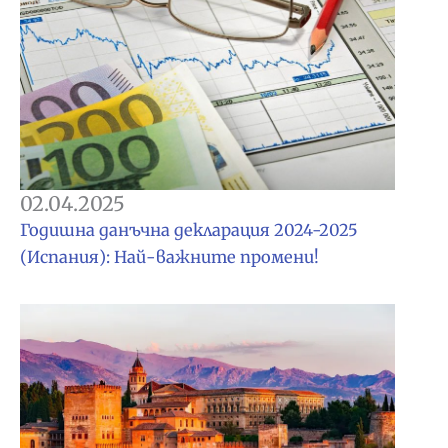
02.04.2025
Годишна данъчна декларация 2024-2025
(Испания): Най-важните промени!