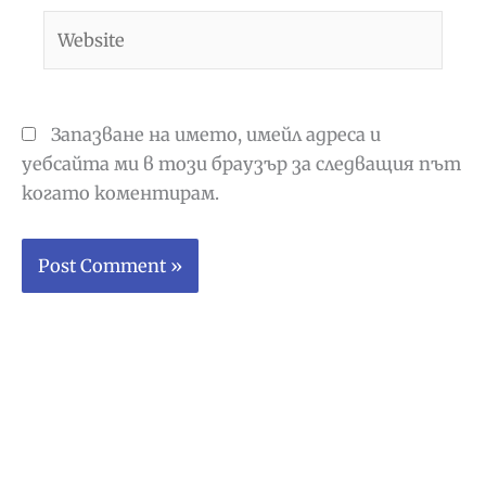
Website
Запазване на името, имейл адреса и
уебсайта ми в този браузър за следващия път
когато коментирам.