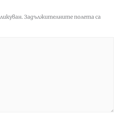
ликуван.
Задължителните полета са