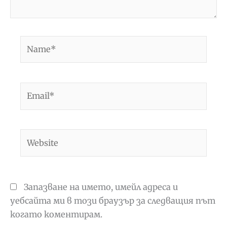
Name*
Email*
Website
Запазване на името, имейл адреса и
уебсайта ми в този браузър за следващия път
когато коментирам.