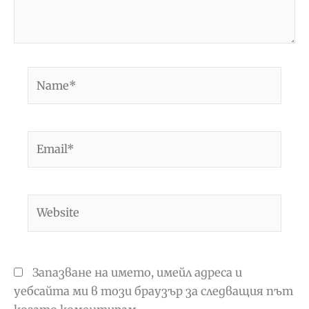
Name*
Email*
Website
Запазване на името, имейл адреса и
уебсайта ми в този браузър за следващия път