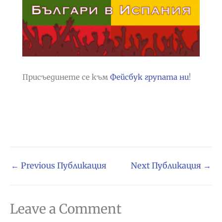
Присъединете се към
Фейсбук групата ни
!
←
Previous Публикация
Next Публикация
→
Leave a Comment