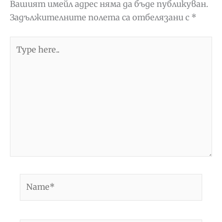
Вашият имейл адрес няма да бъде публикуван.
Задължителните полета са отбелязани с
*
Type
here..
Name*