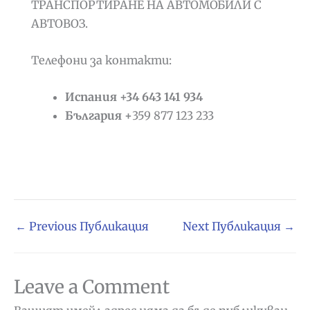
ТРАНСПОРТИРАНЕ НА АВТОМОБИЛИ С
АВТОВОЗ.
Телефони за контакти:
Испания +34 643 141 934
България +
359 877 123 233
←
Previous Публикация
Next Публикация
→
Leave a Comment