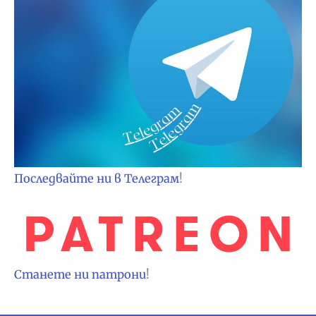
Последвайте ни в Телеграм
!
Станете ни патрони
!