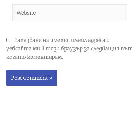
Website
Запазване на името, имейл адреса и
уебсайта ми в този браузър за следващия път
когато коментирам.