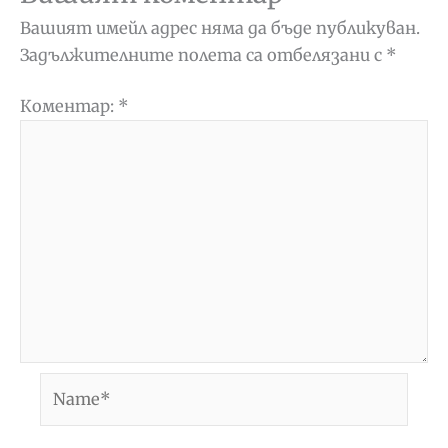
Вашият имейл адрес няма да бъде публикуван.
Задължителните полета са отбелязани с
*
Коментар:
*
Name*