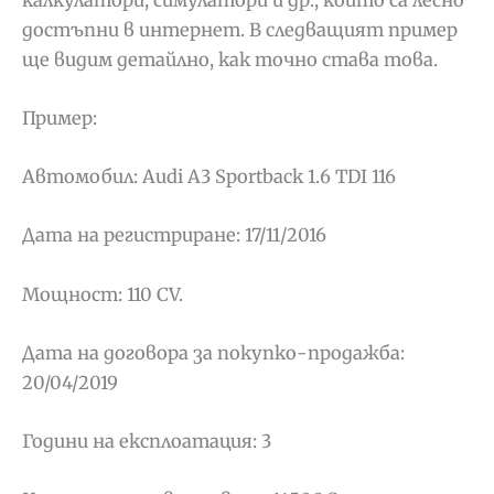
достъпни в интернет. В следващият пример
ще видим детайлно, как точно става това.
Пример:
Автомобил: Audi A3 Sportback 1.6 TDI 116
Дата на регистриране: 17/11/2016
Мощност: 110 CV.
Дата на договора за покупко-продажба:
20/04/2019
Години на експлоатация: 3