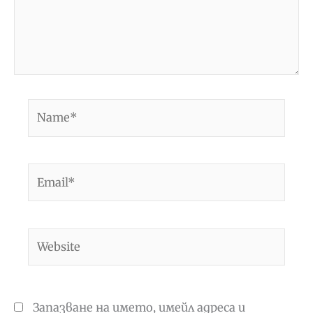
Name*
Email*
Website
Запазване на името, имейл адреса и