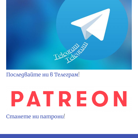
Последвайте ни в Телеграм
!
Станете ни патрони
!