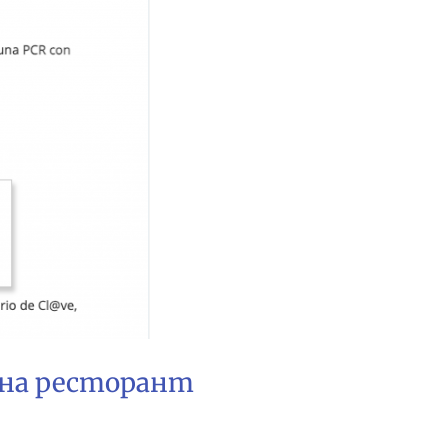
 на ресторант