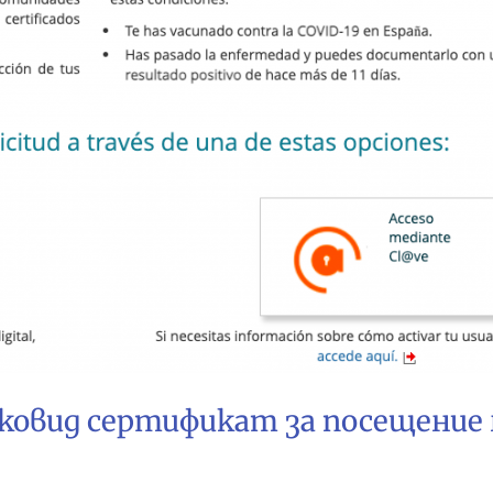
 ковид сертификат за посещение